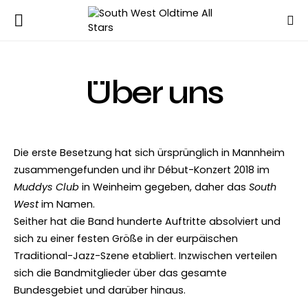
Über uns
Die erste Besetzung hat sich ürsprünglich in Mannheim
zusammengefunden und ihr Début-Konzert 2018 im
Muddys Club
in Weinheim gegeben, daher das
South
West
im Namen.
Seither hat die Band hunderte Auftritte absolviert und
sich zu
einer festen Größe in der eurpäischen
Traditional-Jazz-Szene etabliert. Inzwischen verteilen
sich die Bandmitglieder über das gesamte
Bundesgebiet und darüber hinaus.