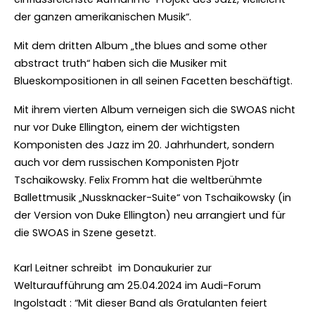
der ganzen amerikanischen Musik“.
Mit dem dritten Album „the blues and some other
abstract truth“ haben sich die Musiker mit
Blueskompositionen in all seinen Facetten beschäftigt.
Mit ihrem vierten Album verneigen sich die SWOAS nicht
nur vor Duke Ellington, einem der wichtigsten
Komponisten des Jazz im 20. Jahrhundert, sondern
auch vor dem russischen Komponisten Pjotr
Tschaikowsky. Felix Fromm hat die weltberühmte
Ballettmusik „Nussknacker-Suite“ von Tschaikowsky (in
der Version von Duke Ellington) neu arrangiert und für
die SWOAS in Szene gesetzt.
Karl Leitner schreibt im Donaukurier zur
Welturaufführung am 25.04.2024 im Audi-Forum
Ingolstadt : “Mit dieser Band als Gratulanten feiert